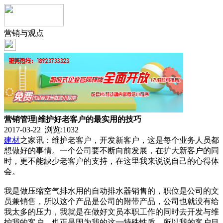
营销与观点
营销管理|维护好老客户的最实用的技巧
2017-03-22 浏览:
1032
建材
之家讯：维护老客户，开发新客户，这是每个业务人员都
想做好的事情。一个公司要不断向前发展，在扩大新客户的同
时，更不能缺少老客户的支持，在这里我来说说自己的心得体
会。
我是做压缩空气排水用的自动排水器销售的，职位是公司的文
员兼销售，所以这个产品是公司的附带产品，公司也就没有给
我太多的压力，我就是在做好文员本职工作的同时去开发与维
护我的客户。也正是因为我的这一特殊性质，所以我的客户目