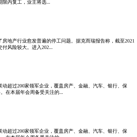
内复工，业主将选...
房地产行业愈发普遍的停工问题。据克而瑞报告称，截至2021
险较大。进入202...
上联动超过200家领军企业，覆盖房产、金融、汽车、银行、保
在本届年会周备受关注的...
上联动超过200家领军企业，覆盖房产、金融、汽车、银行、保