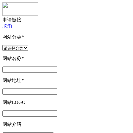
申请链接
取消
网站分类
*
网站名称
*
网站地址
*
网站LOGO
网站介绍