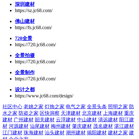
深圳建材
https://sz.jc68.com/
佛山建材
https://fs.jc68.com/
720全景
https://720.jc68.com/
全景拍摄
https://720.jc68.com/
全景制作
https://720.jc68.com/
设计之都
https://www.jc68.com/design/
社区中心
老姚之家
灯饰之家
电气之家
全景头条
照明之家
防
水之家
防盗之家
区快洞察
天津建材
北京建材
上海建材
重庆
建材
广州建材
韶关建材
云浮建材
中山建材
清远建材
阳江建
材
河源建材
汕尾建材
梅州建材
肇庆建材
茂名建材
湛江建材
江门建材
珠海建材
汕头建材
潮州建材
揭阳建材
建材之家
建