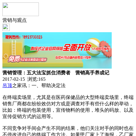
营销与观点
营销管理：五大法宝抓住消费者 营销高手养成记
2017-02-15 浏览:
165
吊顶
之家讯：一、帮助决定法
在终端卖场里，尤其是在医药保健品的大型终端卖场里，终端
销售厂商都在纷纷效仿对方或是调查对手有些什么样的举动，
比如：终端的包装使用，宣传物料的使用，堆头的码放、以及
宣传促销方式的运用等。
不同竞争对手间会产生不同的结果，他们关注对手的同时也在
不停改进自己的终端工作方法。如果甲厂家上了海报，乙厂家