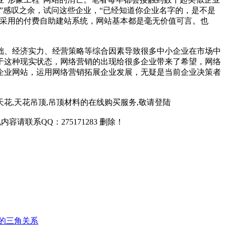
”感叹之余，试问这些企业，“已经知道你企业名字的，是不是
是采用的付费自助建站系统，网站基本都是毫无价值可言。也
础、经济实力、经营策略等综合因素导致很多中小企业在市场中
于这种现实状态，网络营销的出现给很多企业带来了希望，网络
企业网站，运用网络营销拓展企业发展，无疑是当前企业决策者
天花,天花吊顶,吊顶材料的在线购买服务,敬请登陆
联系QQ：275171283 删除！
销的三角关系