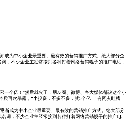
逐渐成为中小企业最重要、最有效的营销推广方式。绝大部分企
名词，不少企业主经常接到各种打着网络营销幌子的推广电话，
它一个亿！”然后就火了，朋友圈、微博、各大媒体都被这个小
质再次暴露，“小投资，不多不多，就5个亿！”有网友吐槽
在逐渐成为中小企业最重要、最有效的营销推广方式。绝大部分
代名词，不少企业主经常接到各种打着网络营销幌子的推广电