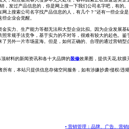
销，发过产品信息的，你是网上搜一下我们公司名字吧，有的。
在网上搜索公司名字找产品信息的人，有几个？”还有一些企业
这些企业会觉醒。
资金实力、生产能力等都无法和大型企业比拟。因为企业发展基
依照常规手法竞争，基于实力的不对等，很难有较大的起色。鉴
来了另外一片市场蓝海。但是，如何正确的、合理的通过营销型
,吊顶材料的新闻资讯和各十大品牌的
装修
效果图，提供天花,软膜
有，本站只提供信息存储空间服务，如有涉嫌抄袭/侵权/违规内容请
• 营销管理：品牌、广告、营