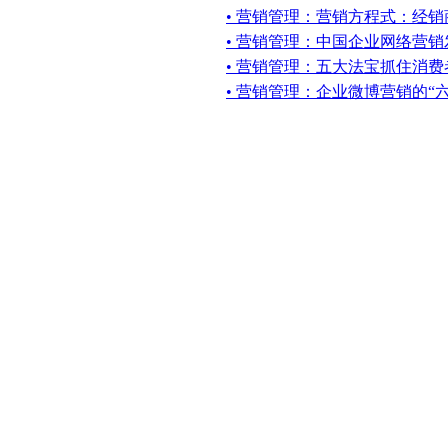
• 营销管理：营销方程式：经
• 营销管理：中国企业网络营
• 营销管理：五大法宝抓住消
• 营销管理：企业微博营销的“